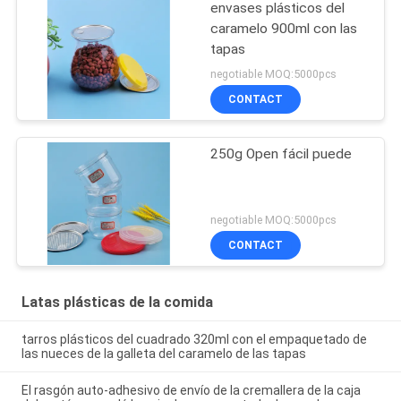
envases plásticos del
caramelo 900ml con las
tapas
negotiable MOQ:5000pcs
CONTACT
250g Open fácil puede
negotiable MOQ:5000pcs
CONTACT
Latas plásticas de la comida
tarros plásticos del cuadrado 320ml con el empaquetado de
las nueces de la galleta del caramelo de las tapas
El rasgón auto-adhesivo de envío de la cremallera de la caja