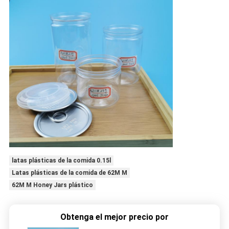
latas plásticas de la comida 0.15l
Latas plásticas de la comida de 62M M
62M M Honey Jars plástico
Obtenga el mejor precio por