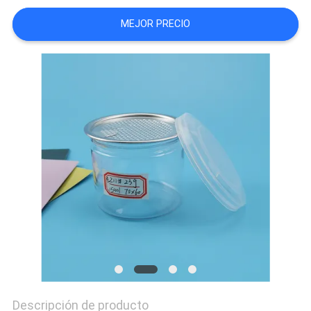
MAPA
MEJOR PRECIO
DEL
SITIO
PRIVACY
POLICY
Descripción de producto