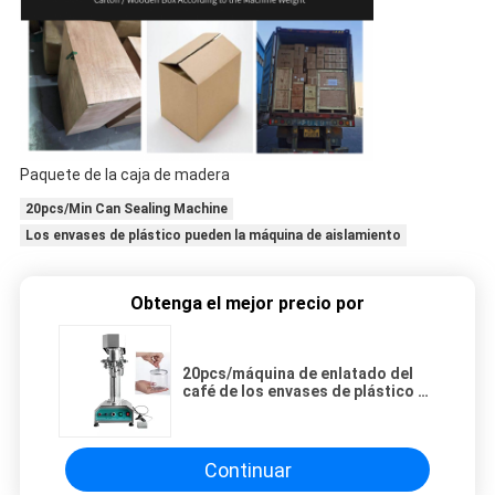
Paquete de la caja de madera
20pcs/Min Can Sealing Machine
Los envases de plástico pueden la máquina de aislamiento
Obtenga el mejor precio por
20pcs/máquina de enlatado del
café de los envases de plástico de
Min Can Sealing Machine For
Continuar