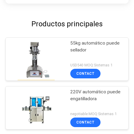
Productos principales
55kg automático puede
sellador
USD540 MOQ:Sistemas 1
CONTACT
220V automático puede
engatilladora
negotiable MOQ:Sistemas 1
CONTACT