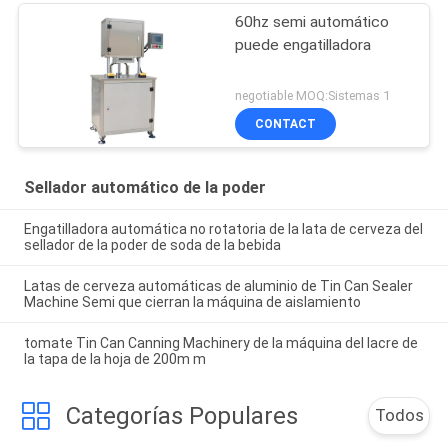
60hz semi automático
puede engatilladora
negotiable MOQ:Sistemas 1
CONTACT
Sellador automático de la poder
Engatilladora automática no rotatoria de la lata de cerveza del
sellador de la poder de soda de la bebida
Latas de cerveza automáticas de aluminio de Tin Can Sealer
Machine Semi que cierran la máquina de aislamiento
tomate Tin Can Canning Machinery de la máquina del lacre de
la tapa de la hoja de 200m m
Categorías Populares
Todos